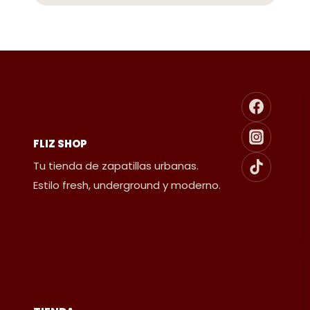
FLIZ SHOP
Tu tienda de zapatillas urbanas.
Estilo fresh, underground y moderno.