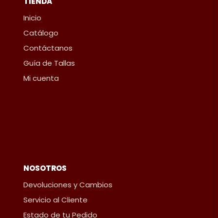
TIENDA
Inicio
Catálogo
Contáctanos
Guía de Tallas
Mi cuenta
NOSOTROS
Devoluciones y Cambios
Servicio al Cliente
Estado de tu Pedido