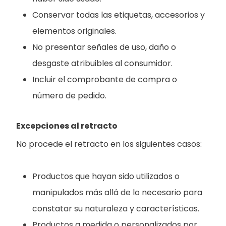
Conservar todas las etiquetas, accesorios y
elementos originales.
No presentar señales de uso, daño o
desgaste atribuibles al consumidor.
Incluir el comprobante de compra o
número de pedido.
Excepciones al retracto
No procede el retracto en los siguientes casos:
Productos que hayan sido utilizados o
manipulados más allá de lo necesario para
constatar su naturaleza y características.
Productos a medida o personalizados por