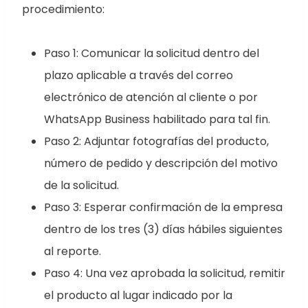
procedimiento:
Paso 1: Comunicar la solicitud dentro del
plazo aplicable a través del correo
electrónico de atención al cliente o por
WhatsApp Business habilitado para tal fin.
Paso 2: Adjuntar fotografías del producto,
número de pedido y descripción del motivo
de la solicitud.
Paso 3: Esperar confirmación de la empresa
dentro de los tres (3) días hábiles siguientes
al reporte.
Paso 4: Una vez aprobada la solicitud, remitir
el producto al lugar indicado por la