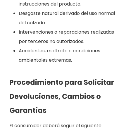
instrucciones del producto.
Desgaste natural derivado del uso normal
del calzado.
Intervenciones o reparaciones realizadas
por terceros no autorizados.
Accidentes, maltrato o condiciones
ambientales extremas.
Procedimiento para Solicitar
Devoluciones, Cambios o
Garantías
El consumidor deberá seguir el siguiente