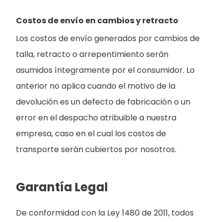
Costos de envío en cambios y retracto
Los costos de envío generados por cambios de
talla, retracto o arrepentimiento serán
asumidos íntegramente por el consumidor. Lo
anterior no aplica cuando el motivo de la
devolución es un defecto de fabricación o un
error en el despacho atribuible a nuestra
empresa, caso en el cual los costos de
transporte serán cubiertos por nosotros.
Garantía Legal
De conformidad con la Ley 1480 de 2011, todos