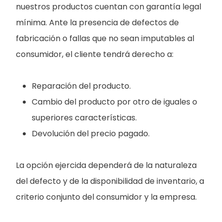
nuestros productos cuentan con garantía legal
mínima. Ante la presencia de defectos de
fabricación o fallas que no sean imputables al
consumidor, el cliente tendrá derecho a:
Reparación del producto.
Cambio del producto por otro de iguales o
superiores características.
Devolución del precio pagado.
La opción ejercida dependerá de la naturaleza
del defecto y de la disponibilidad de inventario, a
criterio conjunto del consumidor y la empresa.