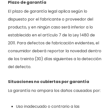
Plazo de garantía
El plazo de garantía legal aplica según lo
dispuesto por el fabricante o proveedor del
producto, y en ningún caso será inferior a lo
establecido en el artículo 7 de la Ley 1480 de
2011. Para defectos de fabricación evidentes, el
consumidor deberá reportar la novedad dentro
de los treinta (30) días siguientes a la detección
del defecto.
Situaciones no cubiertas por garantía
La garantía no ampara los daños causados por:
Uso inadecuado o contrario a las