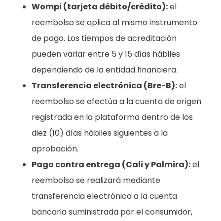
Wompi (tarjeta débito/crédito):
el
reembolso se aplica al mismo instrumento
de pago. Los tiempos de acreditación
pueden variar entre 5 y 15 días hábiles
dependiendo de la entidad financiera.
Transferencia electrónica (Bre-B):
el
reembolso se efectúa a la cuenta de origen
registrada en la plataforma dentro de los
diez (10) días hábiles siguientes a la
aprobación.
Pago contra entrega (Cali y Palmira):
el
reembolso se realizará mediante
transferencia electrónica a la cuenta
bancaria suministrada por el consumidor,