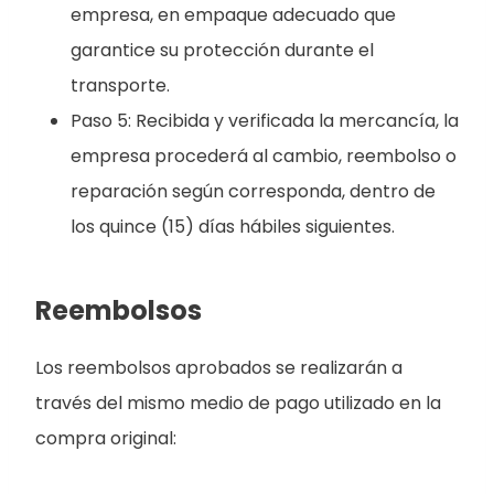
empresa, en empaque adecuado que
garantice su protección durante el
transporte.
Paso 5: Recibida y verificada la mercancía, la
empresa procederá al cambio, reembolso o
reparación según corresponda, dentro de
los quince (15) días hábiles siguientes.
Reembolsos
Los reembolsos aprobados se realizarán a
través del mismo medio de pago utilizado en la
compra original: