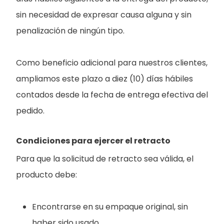
sin necesidad de expresar causa alguna y sin
penalización de ningún tipo.
Como beneficio adicional para nuestros clientes,
ampliamos este plazo a diez (10) días hábiles
contados desde la fecha de entrega efectiva del
pedido.
Condiciones para ejercer el retracto
Para que la solicitud de retracto sea válida, el
producto debe:
Encontrarse en su empaque original, sin
haber sido usado.