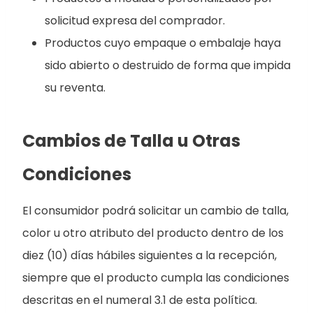
solicitud expresa del comprador.
Productos cuyo empaque o embalaje haya
sido abierto o destruido de forma que impida
su reventa.
Cambios de Talla u Otras
Condiciones
El consumidor podrá solicitar un cambio de talla,
color u otro atributo del producto dentro de los
diez (10) días hábiles siguientes a la recepción,
siempre que el producto cumpla las condiciones
descritas en el numeral 3.1 de esta política.