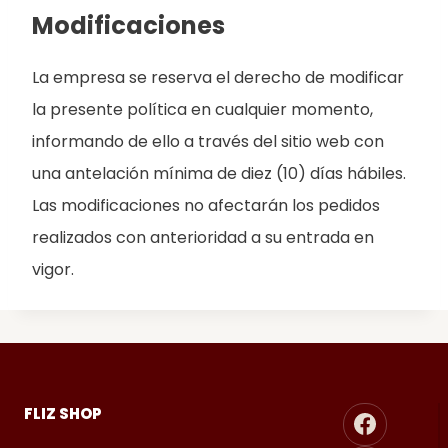
Modificaciones
La empresa se reserva el derecho de modificar
la presente política en cualquier momento,
informando de ello a través del sitio web con
una antelación mínima de diez (10) días hábiles.
Las modificaciones no afectarán los pedidos
realizados con anterioridad a su entrada en
vigor.
FLIZ SHOP