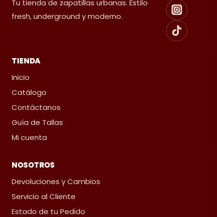
Tu tienda de zapatillas urbanas. Estilo
fresh, underground y moderno.
TIENDA
Inicio
Catálogo
Contáctanos
Guía de Tallas
Mi cuenta
NOSOTROS
Devoluciones y Cambios
Servicio al Cliente
Estado de tu Pedido