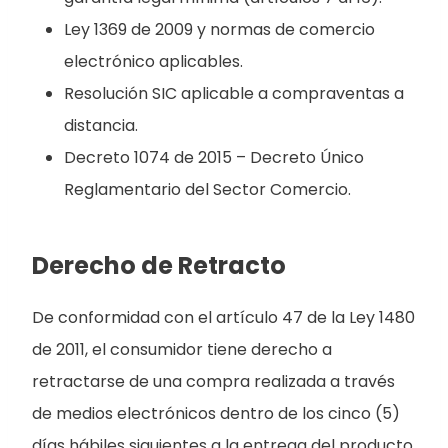
Ley 1369 de 2009 y normas de comercio
electrónico aplicables.
Resolución SIC aplicable a compraventas a
distancia.
Decreto 1074 de 2015 – Decreto Único
Reglamentario del Sector Comercio.
Derecho de Retracto
De conformidad con el artículo 47 de la Ley 1480
de 2011, el consumidor tiene derecho a
retractarse de una compra realizada a través
de medios electrónicos dentro de los cinco (5)
días hábiles siguientes a la entrega del producto,