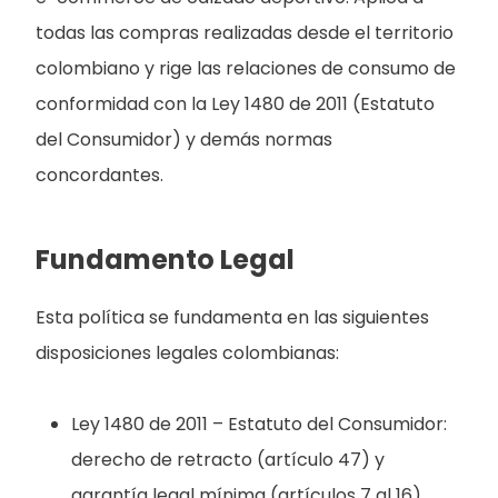
todas las compras realizadas desde el territorio
colombiano y rige las relaciones de consumo de
conformidad con la Ley 1480 de 2011 (Estatuto
del Consumidor) y demás normas
concordantes.
Fundamento Legal
Esta política se fundamenta en las siguientes
disposiciones legales colombianas:
Ley 1480 de 2011 – Estatuto del Consumidor:
derecho de retracto (artículo 47) y
garantía legal mínima (artículos 7 al 16).