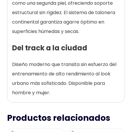
como una segunda piel, ofreciendo soporte
estructural sin rigidez. El sistema de talonera
continental garantiza agarre óptimo en
superficies húmedas y secas.
Del track a la ciudad
Diseño moderno que transita sin esfuerzo del
entrenamiento de alto rendimiento al look
urbano más sofisticado. Disponible para
hombre y mujer.
Productos relacionados