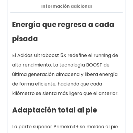
Información adicional
Energía que regresa a cada
pisada
El Adidas Ultraboost 5X redefine el running de
alto rendimiento. La tecnología BOOST de
última generación almacena y libera energía
de forma eficiente, haciendo que cada
kilómetro se sienta más ligero que el anterior.
Adaptación total al pie
La parte superior Primeknit+ se moldea al pie