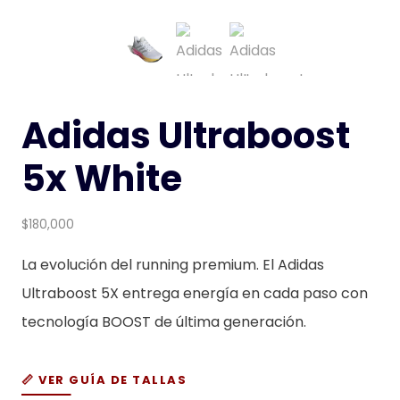
Adidas Ultraboost
5x White
$
180,000
La evolución del running premium. El Adidas
Ultraboost 5X entrega energía en cada paso con
tecnología BOOST de última generación.
📏 VER GUÍA DE TALLAS