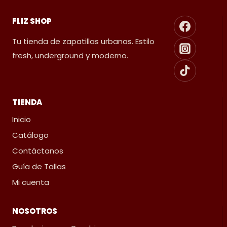
FLIZ SHOP
Tu tienda de zapatillas urbanas. Estilo
fresh, underground y moderno.
TIENDA
Inicio
Catálogo
Contáctanos
Guía de Tallas
Mi cuenta
NOSOTROS