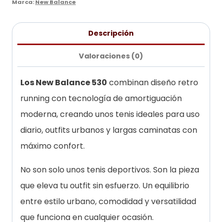
Marca:
New Balance
Descripción
Valoraciones (0)
Los New Balance 530
combinan diseño retro
running con tecnología de amortiguación
moderna, creando unos tenis ideales para uso
diario, outfits urbanos y largas caminatas con
máximo confort.
No son solo unos tenis deportivos. Son la pieza
que eleva tu outfit sin esfuerzo. Un equilibrio
entre estilo urbano, comodidad y versatilidad
que funciona en cualquier ocasión.