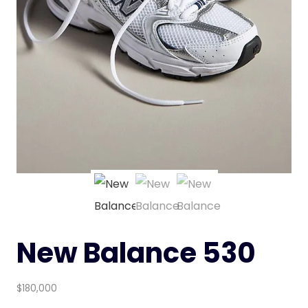
New Balance 530
$
180,000