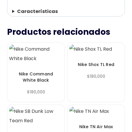
Características
Productos relacionados
Nike Shox TL Red
Nike Command
$
180,000
White Black
$
180,000
Nike TN Air Max