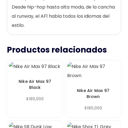
Desde hip-hop hasta alta moda, de la cancha
al runway, el AF1 habla todos los idiomas del
estilo.
Productos relacionados
Nike Air Max 97
Black
Nike Air Max 97
Brown
$
180,000
$
180,000