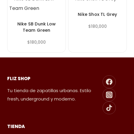
Nike Shox TL Grey
Nike SB Dunk Low
$
180,000
Team Green
$
180,000
FLIZ SHOP
Tu tienda de zapatillas urbanas. Estilo
fresh, underground y moderno.
TIENDA