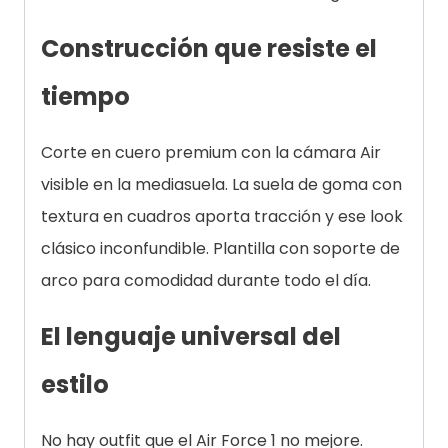
Construcción que resiste el
tiempo
Corte en cuero premium con la cámara Air
visible en la mediasuela. La suela de goma con
textura en cuadros aporta tracción y ese look
clásico inconfundible. Plantilla con soporte de
arco para comodidad durante todo el día.
El lenguaje universal del
estilo
No hay outfit que el Air Force 1 no mejore.