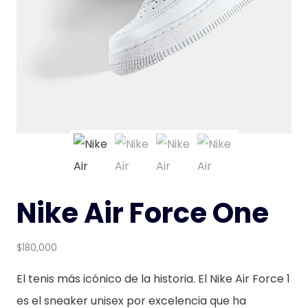
Nike Air Force One
$
180,000
El tenis más icónico de la historia. El Nike Air Force 1
es el sneaker unisex por excelencia que ha