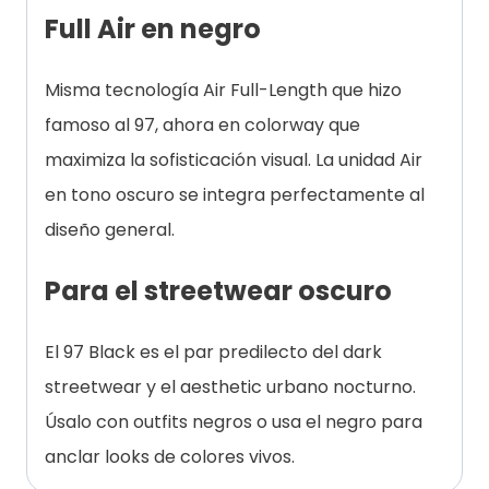
Full Air en negro
Misma tecnología Air Full-Length que hizo
famoso al 97, ahora en colorway que
maximiza la sofisticación visual. La unidad Air
en tono oscuro se integra perfectamente al
diseño general.
Para el streetwear oscuro
El 97 Black es el par predilecto del dark
streetwear y el aesthetic urbano nocturno.
Úsalo con outfits negros o usa el negro para
anclar looks de colores vivos.