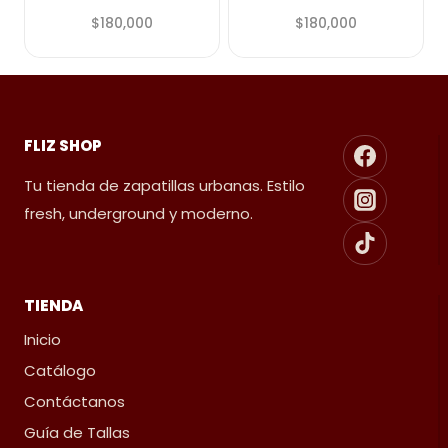
$
180,000
$
180,000
FLIZ SHOP
Tu tienda de zapatillas urbanas. Estilo
fresh, underground y moderno.
TIENDA
Inicio
Catálogo
Contáctanos
Guía de Tallas