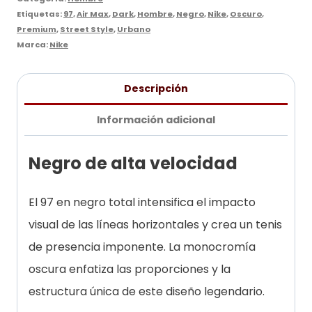
Etiquetas:
97
,
Air Max
,
Dark
,
Hombre
,
Negro
,
Nike
,
Oscuro
,
Premium
,
Street Style
,
Urbano
Marca:
Nike
Descripción
Información adicional
Negro de alta velocidad
El 97 en negro total intensifica el impacto
visual de las líneas horizontales y crea un tenis
de presencia imponente. La monocromía
oscura enfatiza las proporciones y la
estructura única de este diseño legendario.