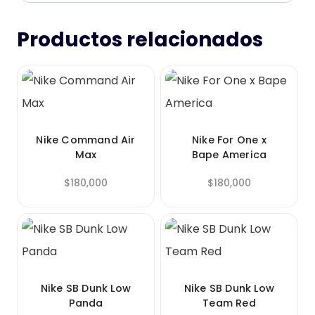
Productos relacionados
Nike Command Air
Nike For One x
Max
Bape America
$
180,000
$
180,000
Nike SB Dunk Low
Nike SB Dunk Low
Panda
Team Red