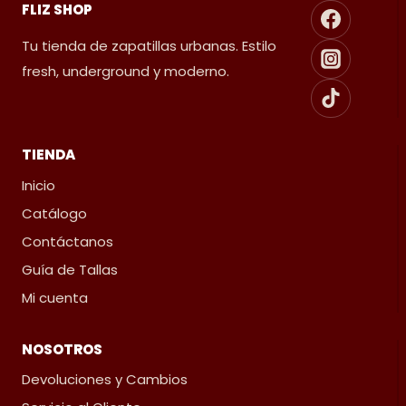
FLIZ SHOP
Tu tienda de zapatillas urbanas. Estilo
fresh, underground y moderno.
TIENDA
Inicio
Catálogo
Contáctanos
Guía de Tallas
Mi cuenta
NOSOTROS
Devoluciones y Cambios