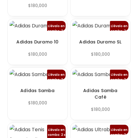
$
180,000
Llévalo en
Llévalo en
combo: 2 x
combo: 2 x
$280.000
$280.000
Adidas Duramo 10
Adidas Duramo SL
$
180,000
$
180,000
Llévalo en
Llévalo en
combo: 2 x
combo: 2 x
$280.000
$280.000
Adidas Samba
Adidas Samba
Café
$
180,000
$
180,000
Llévalo en
Llévalo en
combo: 2 x
combo: 2 x