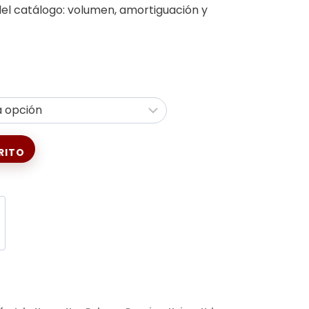
el catálogo: volumen, amortiguación y
RITO