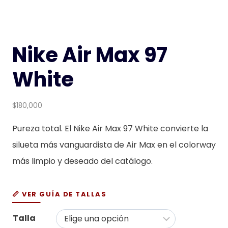
Nike Air Max 97
White
$
180,000
Pureza total. El Nike Air Max 97 White convierte la
silueta más vanguardista de Air Max en el colorway
más limpio y deseado del catálogo.
📏 VER GUÍA DE TALLAS
Talla