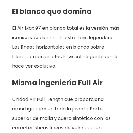
El blanco que domina
El Air Max 97 en blanco total es la versión más
icónica y codiciada de este tenis legendario.
Las líneas horizontales en blanco sobre
blanco crean un efecto visual elegante que lo
hace ver exclusivo.
Misma ingeniería Full Air
Unidad Air Full-Length que proporciona
amortiguación en toda la pisada. Parte
superior de malla y cuero sintético con las
características líneas de velocidad en