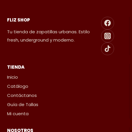
FLIZ SHOP
Tu tienda de zapatillas urbanas. Estilo
fresh, underground y moderno.
TIENDA
Inicio
Catálogo
Contáctanos
Guía de Tallas
Mi cuenta
NOSOTROS