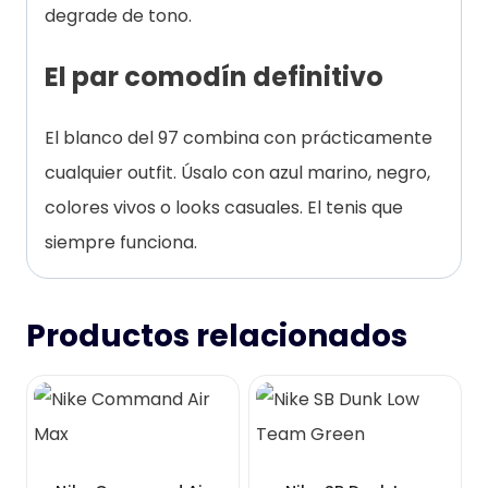
degrade de tono.
El par comodín definitivo
El blanco del 97 combina con prácticamente
cualquier outfit. Úsalo con azul marino, negro,
colores vivos o looks casuales. El tenis que
siempre funciona.
Productos relacionados