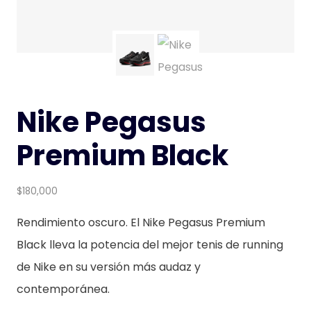
Nike Pegasus
Premium Black
$
180,000
Rendimiento oscuro. El Nike Pegasus Premium
Black lleva la potencia del mejor tenis de running
de Nike en su versión más audaz y
contemporánea.