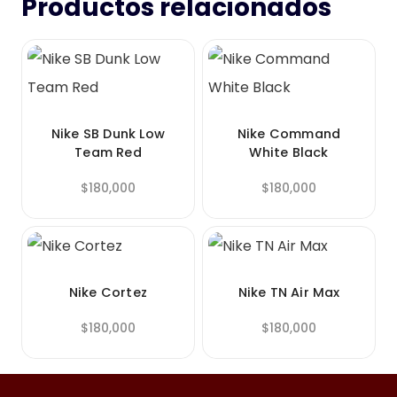
Productos relacionados
Nike SB Dunk Low
Nike Command
Team Red
White Black
$
180,000
$
180,000
Nike Cortez
Nike TN Air Max
$
180,000
$
180,000