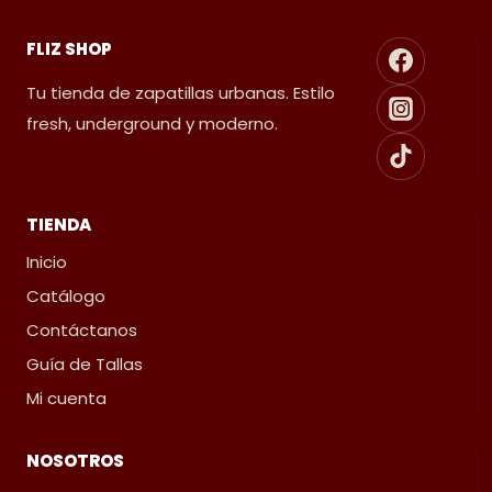
FLIZ SHOP
Tu tienda de zapatillas urbanas. Estilo
fresh, underground y moderno.
TIENDA
Inicio
Catálogo
Contáctanos
Guía de Tallas
Mi cuenta
NOSOTROS