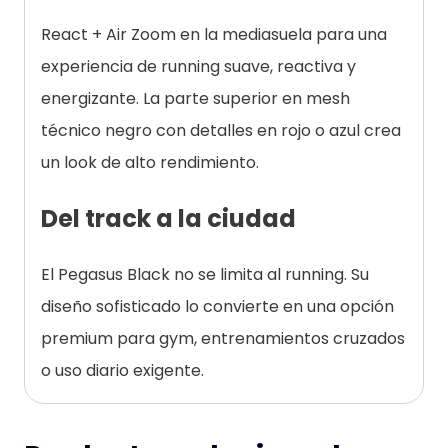
React + Air Zoom en la mediasuela para una
experiencia de running suave, reactiva y
energizante. La parte superior en mesh
técnico negro con detalles en rojo o azul crea
un look de alto rendimiento.
Del track a la ciudad
El Pegasus Black no se limita al running. Su
diseño sofisticado lo convierte en una opción
premium para gym, entrenamientos cruzados
o uso diario exigente.