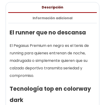
Descripción
Información adicional
El runner que no descansa
El Pegasus Premium en negro es el tenis de
running para quienes entrenan de noche,
madrugada o simplemente quieren que su
calzado deportivo transmita seriedad y
compromiso.
Tecnología top en colorway
dark